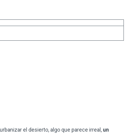
banizar el desierto, algo que parece irreal,
un