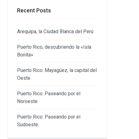
Recent Posts
Arequipa, la Ciudad Blanca del Perú
Puerto Rico, descubriendo la «Isla
Bonita»
Puerto Rico: Mayagüez, la capital del
Oeste
Puerto Rico: Paseando por el
Noroeste
Puerto Rico: Paseando por el
Sudoeste.