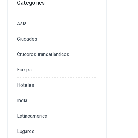
Categories
Asia
Ciudades
Cruceros transatlanticos
Europa
Hoteles
India
Latinoamerica
Lugares