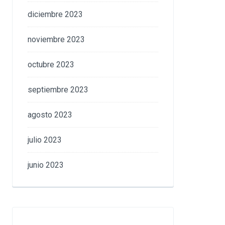
diciembre 2023
noviembre 2023
octubre 2023
septiembre 2023
agosto 2023
julio 2023
junio 2023