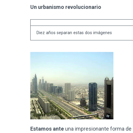
Un urbanismo revolucionario
Diez años separan estas dos imágenes
Estamos ante
una impresionante forma de ur