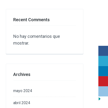
Recent Comments
No hay comentarios que
mostrar.
Archives
mayo 2024
abril 2024