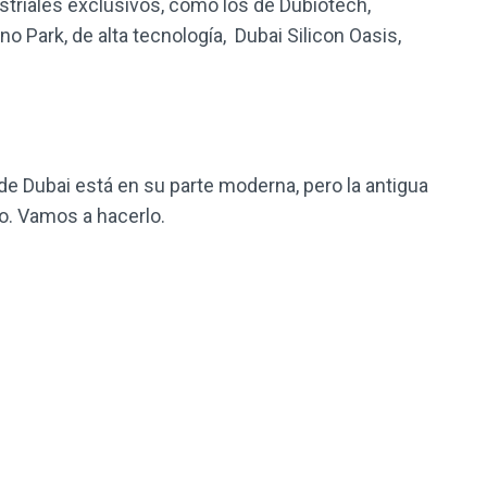
triales exclusivos, como los de Dubiotech,
o Park, de alta tecnología, Dubai Silicon Oasis,
e Dubai está en su parte moderna, pero la antigua
. Vamos a hacerlo.