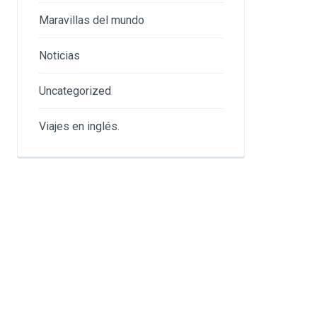
Maravillas del mundo
Noticias
Uncategorized
Viajes en inglés.