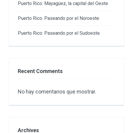
Puerto Rico: Mayagüez, la capital del Oeste
Puerto Rico: Paseando por el Noroeste
Puerto Rico: Paseando por el Sudoeste.
Recent Comments
No hay comentarios que mostrar.
Archives