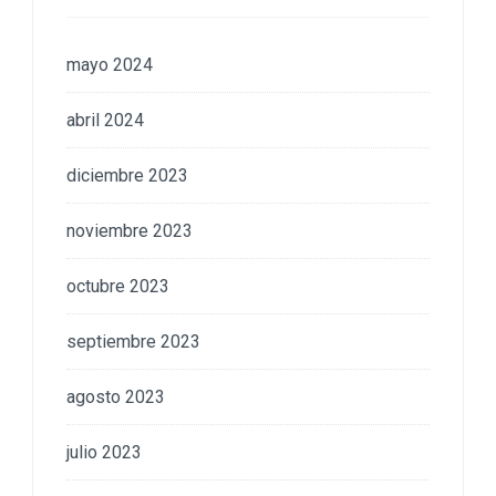
mayo 2024
abril 2024
diciembre 2023
noviembre 2023
octubre 2023
septiembre 2023
agosto 2023
julio 2023