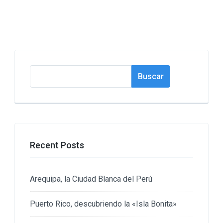
Buscar
Buscar
Recent Posts
Arequipa, la Ciudad Blanca del Perú
Puerto Rico, descubriendo la «Isla Bonita»