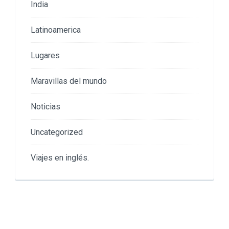
India
Latinoamerica
Lugares
Maravillas del mundo
Noticias
Uncategorized
Viajes en inglés.