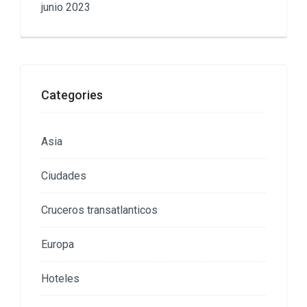
junio 2023
Categories
Asia
Ciudades
Cruceros transatlanticos
Europa
Hoteles