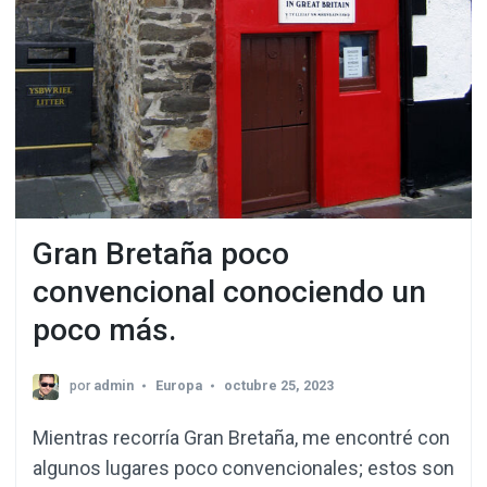
Gran Bretaña poco
convencional conociendo un
poco más.
por
admin
Europa
octubre 25, 2023
Mientras recorría Gran Bretaña, me encontré con
algunos lugares poco convencionales; estos son