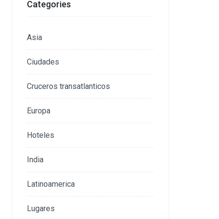
Categories
Asia
Ciudades
Cruceros transatlanticos
Europa
Hoteles
India
Latinoamerica
Lugares