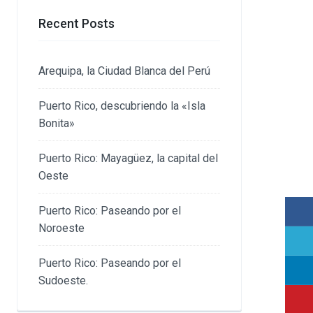
Recent Posts
Arequipa, la Ciudad Blanca del Perú
Puerto Rico, descubriendo la «Isla
Bonita»
Puerto Rico: Mayagüez, la capital del
Oeste
Puerto Rico: Paseando por el
Noroeste
Puerto Rico: Paseando por el
Sudoeste.