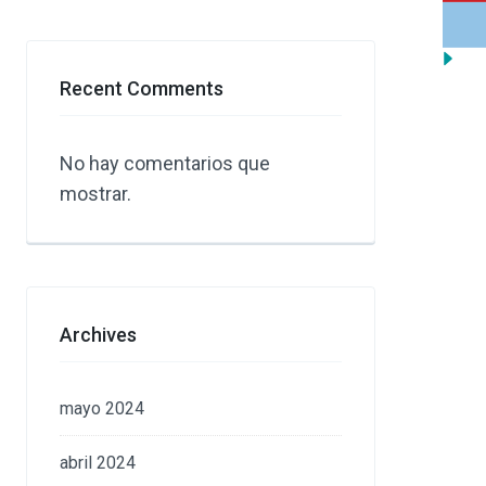
Recent Comments
No hay comentarios que
mostrar.
Archives
mayo 2024
abril 2024