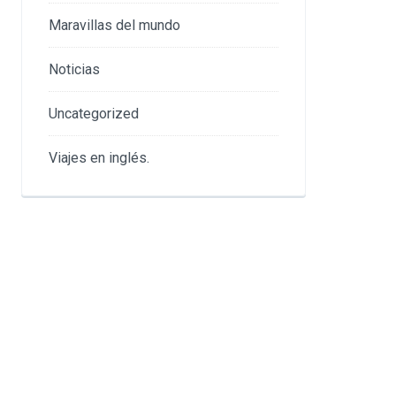
Maravillas del mundo
Noticias
Uncategorized
Viajes en inglés.