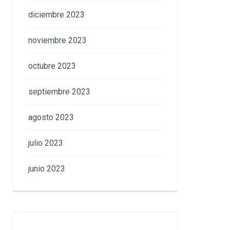
diciembre 2023
noviembre 2023
octubre 2023
septiembre 2023
agosto 2023
julio 2023
junio 2023