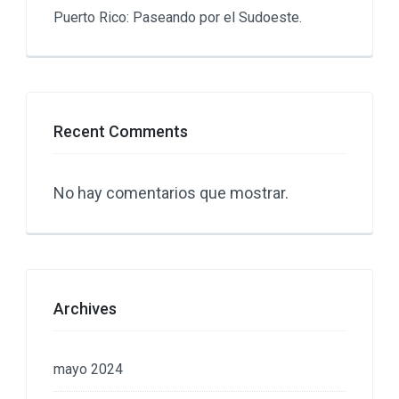
Puerto Rico: Paseando por el Sudoeste.
Recent Comments
No hay comentarios que mostrar.
Archives
mayo 2024