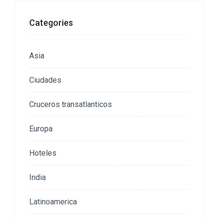
Categories
Asia
Ciudades
Cruceros transatlanticos
Europa
Hoteles
India
Latinoamerica