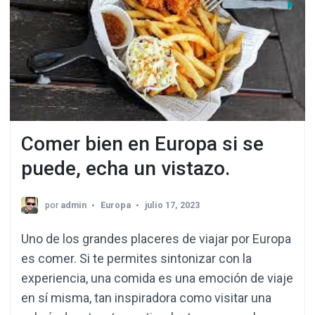
Comer bien en Europa si se
puede, echa un vistazo.
por
admin
Europa
julio 17, 2023
Uno de los grandes placeres de viajar por Europa
es comer. Si te permites sintonizar con la
experiencia, una comida es una emoción de viaje
en sí misma, tan inspiradora como visitar una