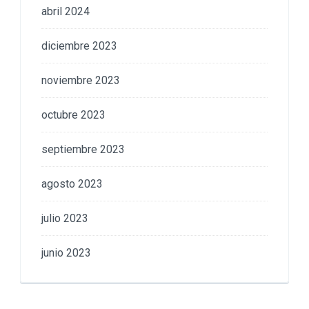
abril 2024
diciembre 2023
noviembre 2023
octubre 2023
septiembre 2023
agosto 2023
julio 2023
junio 2023