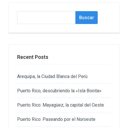
Buscar
Buscar
Recent Posts
Arequipa, la Ciudad Blanca del Perú
Puerto Rico, descubriendo la «Isla Bonita»
Puerto Rico: Mayagüez, la capital del Oeste
Puerto Rico: Paseando por el Noroeste