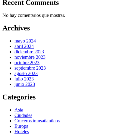
Recent Comments
No hay comentarios que mostrar.
Archives
mayo 2024
abril 2024
diciembre 2023
noviembre 2023
octubre 2023
septiembre 2023
agosto 2023
julio 2023
junio 2023
Categories
Asia
Ciudades
Cruceros transatlanticos
Europa
Hoteles