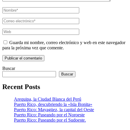
Nombre
*
Correo
eletrónico
*
Web
Guarda mi nombre, correo electrónico y web en este navegador
para la próxima vez que comente.
Buscar
Buscar
Recent Posts
Arequipa, la Ciudad Blanca del Perú
Puerto Rico, descubriendo la «Isla Bonita»
Puerto Rico: Mayagüez, la capital del Oeste
Puerto Rico: Paseando por el Noroeste
Puerto Rico: Paseando por el Sudoeste.