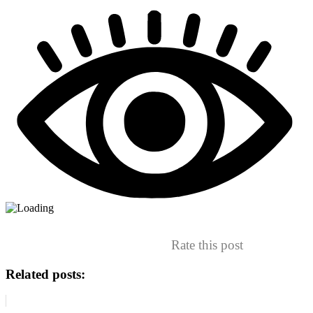
Rate this post
Related posts: