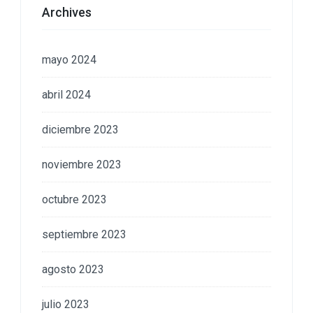
Archives
mayo 2024
abril 2024
diciembre 2023
noviembre 2023
octubre 2023
septiembre 2023
agosto 2023
julio 2023