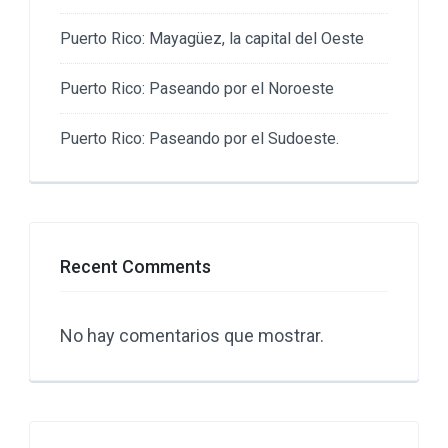
Puerto Rico: Mayagüez, la capital del Oeste
Puerto Rico: Paseando por el Noroeste
Puerto Rico: Paseando por el Sudoeste.
Recent Comments
No hay comentarios que mostrar.