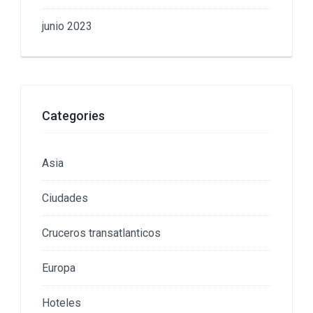
junio 2023
Categories
Asia
Ciudades
Cruceros transatlanticos
Europa
Hoteles