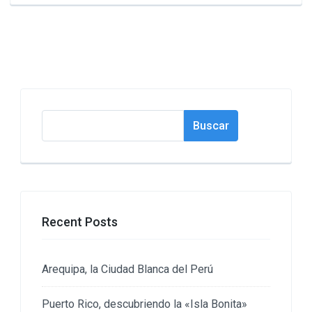
Buscar
Buscar
Recent Posts
Arequipa, la Ciudad Blanca del Perú
Puerto Rico, descubriendo la «Isla Bonita»