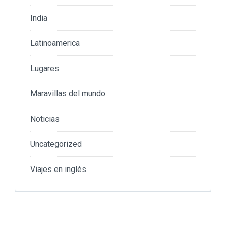
India
Latinoamerica
Lugares
Maravillas del mundo
Noticias
Uncategorized
Viajes en inglés.