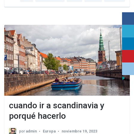
cuando ir a scandinavia y
porqué hacerlo
por
admin
Europa
noviembre 19, 2023