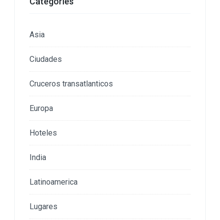
Categories
Asia
Ciudades
Cruceros transatlanticos
Europa
Hoteles
India
Latinoamerica
Lugares