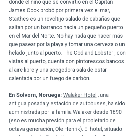
donde el niño que se convirtió en el Capitán
James Cook probó por primera vez el mar,
Staithes es un revoltijo salado de cabañas que
saltan por un barranco hacia un pequeño puerto
en el Mar del Norte. No hay nada que hacer más
que pasear por la playa y tomar una cerveza o un
helado junto al puerto.
The Cod and Lobster
, con
vistas al puerto, cuenta con pintorescos bancos
al aire libre y una acogedora sala de estar
calentada por un fuego de carbón.
En Solvorn, Noruega:
Walaker Hotel
, una
antigua posada y estación de autobuses, ha sido
administrada por la familia Walaker desde 1690
(eso es mucha presión para el propietario de
octava generación, Ole Henrik). El hotel, situado