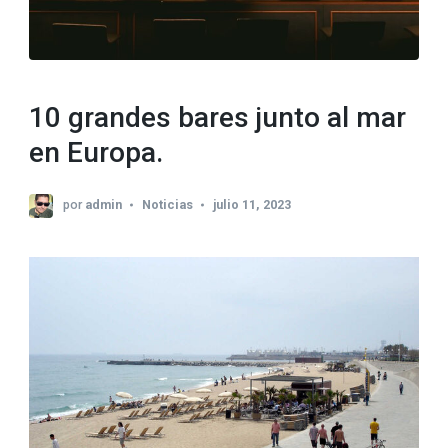
10 grandes bares junto al mar
en Europa.
por
admin
Noticias
julio 11, 2023