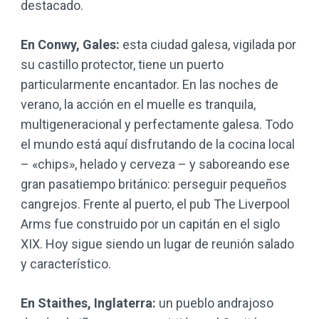
destacado.
En Conwy, Gales:
esta ciudad galesa, vigilada por
su castillo protector, tiene un puerto
particularmente encantador. En las noches de
verano, la acción en el muelle es tranquila,
multigeneracional y perfectamente galesa. Todo
el mundo está aquí disfrutando de la cocina local
– «chips», helado y cerveza – y saboreando ese
gran pasatiempo británico: perseguir pequeños
cangrejos. Frente al puerto, el pub The Liverpool
Arms fue construido por un capitán en el siglo
XIX. Hoy sigue siendo un lugar de reunión salado
y característico.
En Staithes, Inglaterra:
un pueblo andrajoso