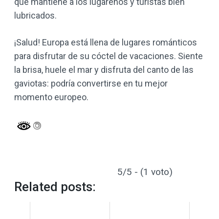
que mantiene a los lugareños y turistas bien
lubricados.
¡Salud! Europa está llena de lugares románticos
para disfrutar de su cóctel de vacaciones. Siente
la brisa, huele el mar y disfruta del canto de las
gaviotas: podría convertirse en tu mejor
momento europeo.
5/5 - (1 voto)
Related posts: