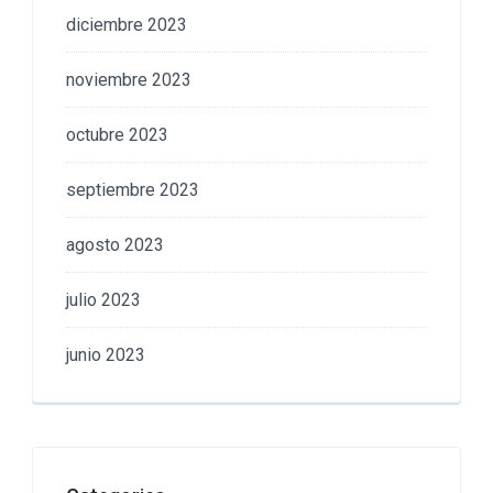
diciembre 2023
noviembre 2023
octubre 2023
septiembre 2023
agosto 2023
julio 2023
junio 2023