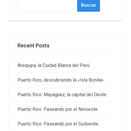
Buscar
Buscar
Recent Posts
Arequipa, la Ciudad Blanca del Perú
Puerto Rico, descubriendo la «Isla Bonita»
Puerto Rico: Mayagüez, la capital del Oeste
Puerto Rico: Paseando por el Noroeste
Puerto Rico: Paseando por el Sudoeste.