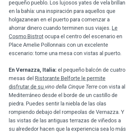
pequeño pueblo. Los lujosos yates de vela brillan
en la bahía: una inspiración para aquellos que
holgazanean en el puerto para comenzar a
ahorrar dinero cuando terminen sus viajes.
Le
Cosmo Bistrot
ocupa el centro del escenario en
Place Amelie Pollonnais con un excelente
escenario: tome una mesa con vistas al puerto.
En Vernazza, Italia:
el pequeño balcón de cuatro
mesas del
Ristorante Belforte le permite
disfrutar de su
vino della Cinque Terre
con vista al
Mediterráneo desde el borde de un castillo de
piedra. Puedes sentir la niebla de las olas
rompiendo debajo del rompeolas de Vernazza. Y
las vistas de las antiguas terrazas de viñedos a
su alrededor hacen que la experiencia sea lo más