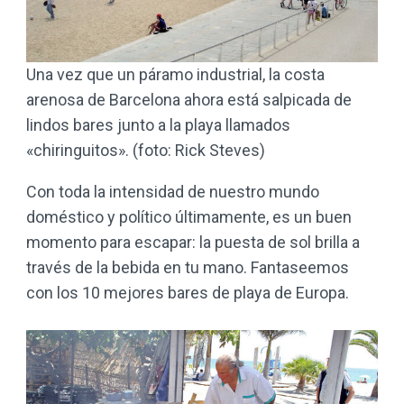
Una vez que un páramo industrial, la costa
arenosa de Barcelona ahora está salpicada de
lindos bares junto a la playa llamados
«chiringuitos». (foto: Rick Steves)
Con toda la intensidad de nuestro mundo
doméstico y político últimamente, es un buen
momento para escapar: la puesta de sol brilla a
través de la bebida en tu mano. Fantaseemos
con los 10 mejores bares de playa de Europa.