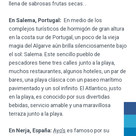
llena de sabrosas frutas secas. .
En Salema, Portugal:
En medio de los
complejos turísticos de hormigón de gran altura
en la costa sur de Portugal, un poco de la vieja
magia del Algarve aún brilla silenciosamente bajo
el sol: Salema. Este sencillo pueblo de
pescadores tiene tres calles junto a la playa,
muchos restaurantes, algunos hoteles, un par de
bares, una playa clásica con un paseo marítimo
pavimentado y un sol infinito. El Atlantico, justo
en la playa, es conocido por sus divertidas
bebidas, servicio amable y una maravillosa
terraza junto a la playa.
En Nerja, España:
Ayo’s
es famoso por su