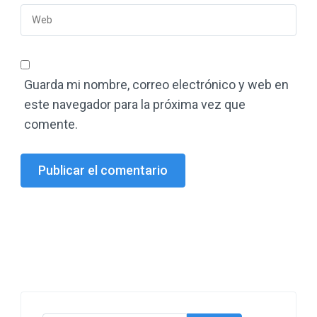
Guarda mi nombre, correo electrónico y web en
este navegador para la próxima vez que
comente.