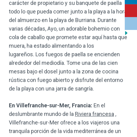
carácter de propietario y su banquete de paella
todo lo que pueda comer junto a la playa a la hora
del almuerzo en la playa de Burriana. Durante
varias décadas, Ayo, un adorable bohemio con
cola de caballo que promete estar aquí hasta que
muera, ha estado alimentando a los
lugareños. Los fuegos de paella se encienden
alrededor del mediodía. Tome una de las cien
mesas bajo el dosel junto a la zona de cocina
rústica con fuego abierto y disfrute del entorno
de la playa con una jarra de sangría.
En Villefranche-sur-Mer, Francia:
En el
deslumbrante mundo de la
Riviera francesa
,
Villefranche-sur-Mer ofrece a los viajeros una
tranquila porción de la vida mediterránea de un