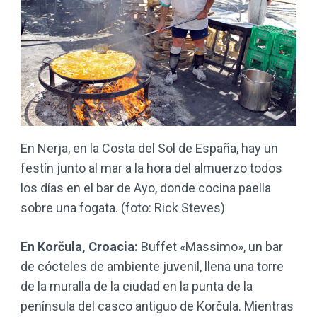
En Nerja, en la Costa del Sol de España, hay un
festín junto al mar a la hora del almuerzo todos
los días en el bar de Ayo, donde cocina paella
sobre una fogata. (foto: Rick Steves)
En Korčula, Croacia:
Buffet «Massimo», un bar
de cócteles de ambiente juvenil, llena una torre
de la muralla de la ciudad en la punta de la
península del casco antiguo de Korčula. Mientras