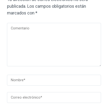
publicada.
Los campos obligatorios están
marcados con
*