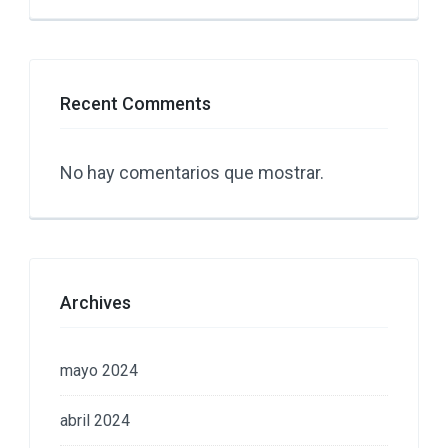
Recent Comments
No hay comentarios que mostrar.
Archives
mayo 2024
abril 2024