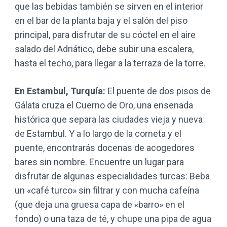
que las bebidas también se sirven en el interior
en el bar de la planta baja y el salón del piso
principal, para disfrutar de su cóctel en el aire
salado del Adriático, debe subir una escalera,
hasta el techo, para llegar a la terraza de la torre.
En Estambul, Turquía:
El puente de dos pisos de
Gálata cruza el Cuerno de Oro, una ensenada
histórica que separa las ciudades vieja y nueva
de Estambul. Y a lo largo de la corneta y el
puente, encontrarás docenas de acogedores
bares sin nombre. Encuentre un lugar para
disfrutar de algunas especialidades turcas: Beba
un «café turco» sin filtrar y con mucha cafeína
(que deja una gruesa capa de «barro» en el
fondo) o una taza de té, y chupe una pipa de agua