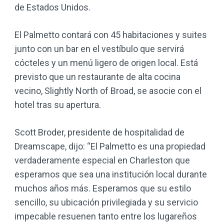
de Estados Unidos.
El Palmetto contará con 45 habitaciones y suites
junto con un bar en el vestíbulo que servirá
cócteles y un menú ligero de origen local. Está
previsto que un restaurante de alta cocina
vecino, Slightly North of Broad, se asocie con el
hotel tras su apertura.
Scott Broder, presidente de hospitalidad de
Dreamscape, dijo: “El Palmetto es una propiedad
verdaderamente especial en Charleston que
esperamos que sea una institución local durante
muchos años más. Esperamos que su estilo
sencillo, su ubicación privilegiada y su servicio
impecable resuenen tanto entre los lugareños