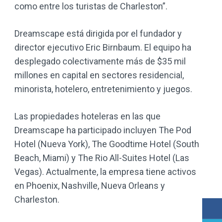
como entre los turistas de Charleston”.
Dreamscape está dirigida por el fundador y
director ejecutivo Eric Birnbaum. El equipo ha
desplegado colectivamente más de $35 mil
millones en capital en sectores residencial,
minorista, hotelero, entretenimiento y juegos.
Las propiedades hoteleras en las que
Dreamscape ha participado incluyen The Pod
Hotel (Nueva York), The Goodtime Hotel (South
Beach, Miami) y The Rio All-Suites Hotel (Las
Vegas). Actualmente, la empresa tiene activos
en Phoenix, Nashville, Nueva Orleans y
Charleston.