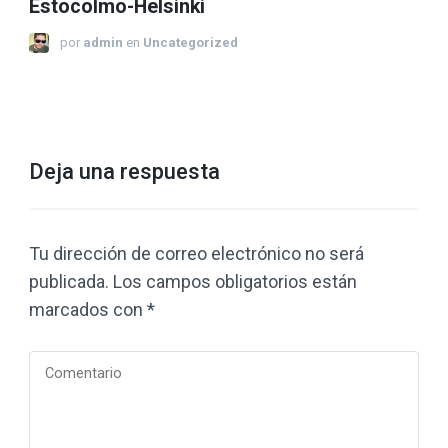
Estocolmo-Helsinki
por
admin
en
Uncategorized
Deja una respuesta
Tu dirección de correo electrónico no será
publicada.
Los campos obligatorios están
marcados con
*