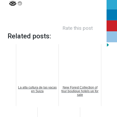
Rate this post
Related posts:
La alta cultura de las vacas
New Forest Collection of
en Suiza
four boutique hotels up for
sale